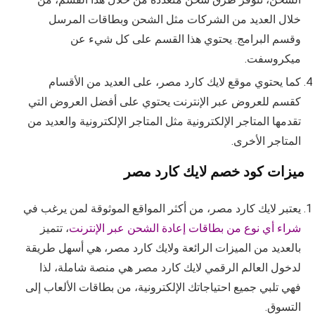
خلال العديد من الشركات مثل الشحن وبطاقات المرسل
وقسم البرامج. يحتوي هذا القسم على كل شيء عن
ميكروسفت.
كما يحتوي موقع لايك كارد مصر، على العديد من الأقسام
كقسم للعروض عبر الإنترنت يحتوي على أفضل العروض التي
تقدمها المتاجر الإلكترونية مثل المتاجر الإلكترونية والعديد من
المتاجر الأخرى.
ميزات كود خصم لايك كارد مصر
يعتبر لايك كارد مصر، من أكثر المواقع الموثوقة لمن يرغب في
شراء أي نوع من بطاقات إعادة الشحن عبر الإنترنت
، تتميز
بالعديد من الميزات الرائعة ولايك كارد مصر، هي أسهل طريقة
لدخول العالم الرقمي لايك كارد مصر هي منصة شاملة، لذا
فهي تلبي جميع احتياجاتك الإلكترونية، من بطاقات الألعاب إلى
التسوق.