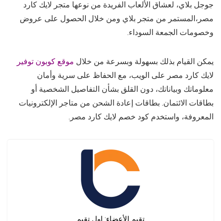
جوجل بلاي، لعشاق الألعاب الفريدة من نوعها متجر لايك كارد
مصر،المستمر من متجر بلاي ومن خلال الحصول على عروض
وخصومات الجمعة السوداء.
يمكن القيام بذلك بسهولة وبسرعة من خلال
موقع كوبون توفير
لايك كارد مصر على الويب، مع الحفاظ على سرية وأمان
معلوماتك وبياناتك، دون القلق بشأن التفاصيل الشخصية أو
بطاقات الائتمان. بطاقات إعادة الشحن من متاجر الإلكترونيات
المعروفة، واستخدم كود خصم لايك كارد مصر.
تقيم الأعضاء:
اول تقيم