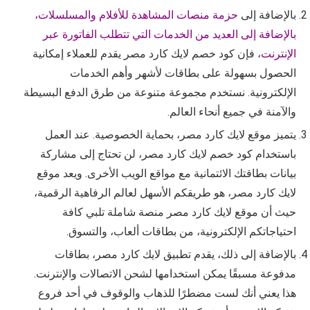
بالإضافة إلى
حزمة منصات المشاهدة للأفلام والمسلسلات،
بالإضافة إلى العديد من الخدمات التي تتطلب الفاتورة عبر
الإنترنت
، فإن كود خصم لايك كارد مصر يقدم للعملاء إمكانية
الحصول بسهولة على بطاقات لأشهر وأهم الخدمات
الإلكترونية. نستخدم مجموعة متنوعة من طرق الدفع البسيطة
والآمنة في جميع أنحاء العالم.
يتميز موقع لايك كارد مصر، بحماية الخصوصية. عند العمل
باستخدام كود خصم لايك كارد مصر، لن تحتاج إلى مشاركة
بيانات بطاقتك الائتمانية مع مواقع الويب الأخرى. ويعد موقع
لايك كارد مصر، هو طريقكم الأسهل لعالم الرفاهية الرقمية،
حيث أن موقع لايك كارد مصر منصة شاملة تلبي كافة
احتياجاتكم الإلكترونية، من بطاقات ألعاب، والتسوق.
بالإضافة إلى ذلك، يقدم تطبيق لايك كارد مصر، بطاقات
مدفوعة مسبقًا يمكن استخدامها لشحن الاتصالات والإنترنت.
هذا يعني أنك لست مضطرًا للذهاب والوقوف في أحد فروع