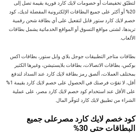
لتطبّق تخفيضات أو خصومات لايك كارد فورية بقيمة تصل إلى
20% أو أكثر على جميع البطاقات الإلكترونية المفضلة لديك، كود
خصم لايك كارد ستور قابل لتفعيل على أي بطاقة شحن رقمية
تريدها، لشتى مواقع التسوق أو المواقع الخدماتية يشمل بطاقات
الألعاب.
بطاقات متاجر التطبيقات جوجل بلاي وابل ستور، بطاقات اكس
بوكس، بطاقات الاتصالات، بطاقات بلايستيشن، وغيرها الكثير
بمختلف العملات، ألصق رمز بطاقة لايك كارد عند السداد لتدفع
أقل، لا تفوّت فرصتك في الحصول على خصم لايك كارد بقيمة 1%
على الأقل عند استخدام كود خصم لايك كارد مصر، على عملية
الشراء من تطبيق لايك كارد لتوفّر المال.
كود خصم لايك كارد مصرعلى جميع
البطاقات حتى 30%