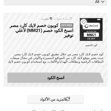
All
منذ 4 سنوات
مجرب
كوبون خصم لايك كارد مصر
EXPIRED
انسخ الكود خصم (MM21) لأعلي
توفير
كود الخصم
كود خصم لايك كارد مصر من خلال تطبيق كوبون خصم لايك كارد مصر،
حيث يعتبر موقع لايك كارد من المواقع المتميزة والأولى في مجال مبيعات
البطاقات الرقمية وبطاقات الهدايا والألعاب، مع استخدام كوبون خصم لايك
...
انسخ الكود
المزيد من الأكواد