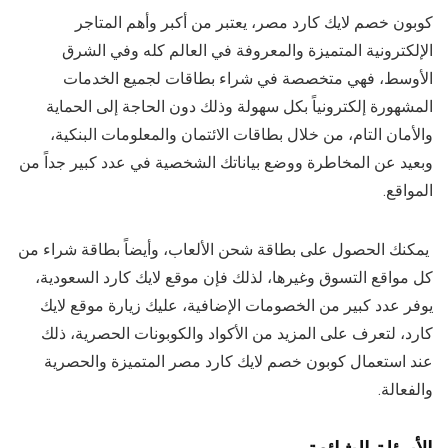
كوبون خصم لايك كارد مصر، يعتبر من أكبر وأهم المتاجر
الإلكترونية المتميزة والمعروفة في العالم كله وفي الشرق
الأوسط، فهي متخصصة في شراء بطاقات لجميع الخدمات
المشهورة إلكترونياً بكل سهولة وذلك دون الحاجة إلى الحماية
والأمان التام، من خلال بطاقات الائتمان والمعلومات البنكية،
وبعيد عن المخاطرة ووضع بياناتك الشخصية في عدد كبير جداً من
المواقع.
يمكنك الحصول على بطاقة شحن الألعاب، وأيضاً بطاقة شراء من
كل مواقع التسوق وغيرها، لذلك فإن موقع لايك كارد السعودية،
يوفر عدد كبير من الخصومات الإضافية، عليك زيارة موقع لايك
كارد، لتعرف على المزيد من الأكواد والكوبونات الحصرية، ذلك
عند استعمال كوبون خصم لايك كارد مصر المتميزة والحصرية
والفعالة.