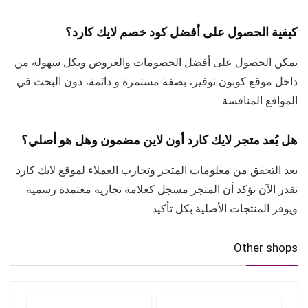
كيفية الحصول على أفضل كود خصم لايك كارد؟
يمكن الحصول على أفضل الخصومات والعروض وبكل سهولة من
داخل موقع كوبون توفير، بصفة مستمرة و دائمة، دون البحث في
المواقع المنافسة.
هل يُعد متجر لايك كارد أون لاين مضمون وهل هو أصلي؟
بعد التحقق من معلومات المتجر وتجارب العملاء لموقع لايك كارد
نقدر الآن نؤكد أن المتجر مسجل كعلامة تجارية معتمدة رسمية
ويوفر المنتجات الأصلية بكل تأكيد.
Other shops