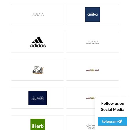
Follow us on
Social Media
telegram