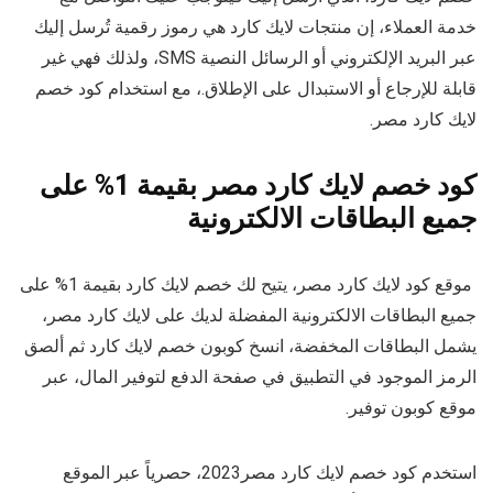
خدمة العملاء، إن منتجات لايك كارد هي رموز رقمية تُرسل إليك
عبر البريد الإلكتروني أو الرسائل النصية SMS، ولذلك فهي غير
قابلة للإرجاع أو الاستبدال على الإطلاق.، مع استخدام كود خصم
لايك كارد مصر.
كود خصم لايك كارد مصر بقيمة 1% على
جميع البطاقات الالكترونية
موقع كود لايك كارد مصر، يتيح لك خصم لايك كارد بقيمة 1% على
جميع البطاقات الالكترونية المفضلة لديك على لايك كارد مصر،
يشمل البطاقات المخفضة، انسخ كوبون خصم لايك كارد ثم ألصق
الرمز الموجود في التطبيق في صفحة الدفع لتوفير المال، عبر
موقع كوبون توفير.
استخدم كود خصم لايك كارد مصر2023، حصرياً عبر الموقع