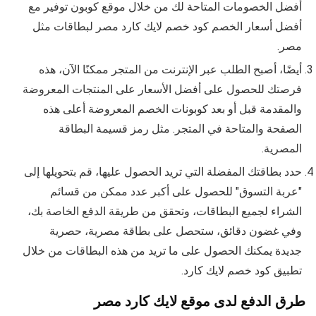
أفضل الخصومات المتاحة لك من خلال موقع كوبون توفير مع
أفضل أسعار الخصم كود خصم لايك كارد مصر لبطاقات مثل
مصر.
أيضًا، أصبح الطلب عبر الإنترنت من المتجر ممكنًا الآن، هذه
فرصتك للحصول على أفضل الأسعار على المنتجات المعروضة
والمقدمة قبل أو بعد كوبونات الخصم المعروضة أعلى هذه
الصفحة والمتاحة في المتجر. مثل رمز قسيمة البطاقة
المصرية.
حدد بطاقتك المفضلة التي تريد الحصول عليها، قم بتحويلها إلى
"عربة التسوق" للحصول على أكبر عدد ممكن من قسائم
الشراء لجميع البطاقات، وتحقق من طريقة الدفع الخاصة بك،
وفي غضون دقائق، ستحصل على بطاقة مصرية، حصرية
جديدة يمكنك الحصول على ما تريد من هذه البطاقات من خلال
تطبيق كود خصم لايك كارد.
طرق الدفع لدى موقع لايك كارد مصر