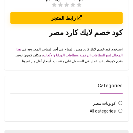
رابط المتجر
كود خصم لايك كارد مصر
استخدم كود خصم لايك كارد مصر، المتاح في أحد المتاجر المعروفة في
هذا
المجال لبيع البطاقات الرقمية وبطاقات الهدايا والألعاب
، مكان كوبون توفير
يقدم كوبونات تساعدك في الحصول على منتجات بأسعار أقل من غيرها.
Categories
كوبونات مصر
All categories