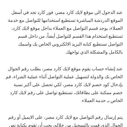
عند الدخول الي موقع لايك كارد مصر، فور كارد تجد في أسفل
الموقع الدردشة المباشرة تستطيع استخدامها للتواصل مع خدمة
العملاء، يوجد قسم التواصل مع العملاء بداخل موقع لايك كارد،
تستطيع استخدام هذا القسم للتواصل أيضاً، من داخل قسم
التواصل تستطيع كتابة البريد الالكتروني الخاص بك واسمك
بالكامل والمشكلة الذي تواجهك.
عند إنشاء حساب يقوم موقع لايك كارد مصر، بطلب رقم الجوال
الخاص بك والدولة لتسهيل عملية التواصل أثناء عملية الشراء، قم
بإدخال كود خصم لايك كارد مصر، لكي تحصل على أكبر نسبة
خصم ممكنة على بطاقاتك، تستطيع تواصل على رقم لايك كارد
الخاص بـ خدمة العملاء.
يتم إرسال رقم التواصل مع لايك كارد مصر، على الايميل أو رقم
الجوال الذي قمت بالتسجيل من خلاله، يجب أن تقوم بكتابة نص