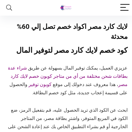
لايك كارد مصر اكواد خصم تصل إلي 60%
محدثة
كود خصم لايك كارد مصر لتوفير المال
عزيزي العميل، يمكنك توفير المال بسهولة عن طريق
شراء عدة
بطاقات شحن مختلفة من أي من متاجر كوبون خصم لايك كارد
مصر
، هذا معروف عند دخولك إلى موقع
كوبون توفير
والحصول
على قسيمة إعجاب جديدة، مثل كود خصم البطاقة.
ابحث عن الكود الذي تريد الحصول عليه، قم بتفعيل الرمز، ضع
الكود في المربع المتوفر، واشترِ بطاقة مصر، من المتاجر
الخارجية أو قم بشراء التطبيق الخاص بك عند إعادة الشحن على