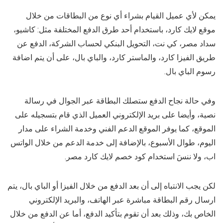
يمكن لأي عميل القيام بشراء أي نوع من البطاقات من خلال
موقع لايك كارد، باستخدام أحد طرق الدفع المختلفة مثل: كاشيو،
سداد مصر، كي نت، التحويل البنكي لحساب الشركة، الدفع عن
طريق الفيزا كارد، والماستر كارد، والباي بال، على أن يتم اضافة
رسوم الباي بال.
وفي حالة نجاح الدفع ستصلك البطاقة عبر الجوال في رسالة
نصية، وأيضا على بريد الإلكتروني العميل الذي قام بتسجيله على
الموقع، كما يوفر الموقع الدعم الفني وخدمة الشراء على مدار
اليوم، طوال الأسبوع، بالإضافة إلى خدمة الدعم من خلال الواتس
اب، ولا ننسَ استخدام كود خصم لايك كارد مصر.
لكن يجب الانتباه إلى أن بعد الدفع من خلال الفيزا أو الباي بال، يتم
ارسال رقم البطاقة مباشرة عبر الهاتف، والبريد الإلكتروني
الخاص بك، وذلك بعد أن تقوم بتأكيد الدفع، أما عن الدفع من خلال