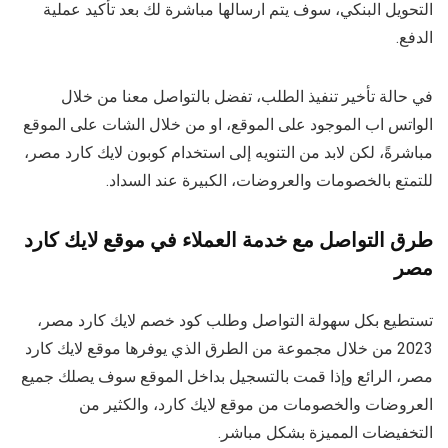
التحويل البنكي، سوف يتم ارسالها مباشرة لك بعد تأكيد عملية
الدفع.
في حالة تأخير تنفيذ الطلب، تفضل بالتواصل معنا من خلال
الواتس اب الموجود على الموقع، او من خلال الشات على الموقع
مباشرةً، لكن لابد من التنويه إلى استخدام كوبون ‏لايك كارد مصر،
للتمتع بالخصومات والعروضات، الكبيرة عند السداد.
طرق التواصل مع خدمة العملاء في موقع لايك كارد
مصر
تستطيع بكل سهولة التواصل وطلب كود خصم لايك كارد مصر،
2023 من خلال مجموعة من الطرق الذي يوفرها موقع لايك كارد
مصر، الرائع وإذا قمت بالتسجيل بداخل الموقع سوف يصلك جميع
العروضات والخصومات من موقع لايك كارد، والكثير من
التخفيضات المميزة بشكل مباشر.