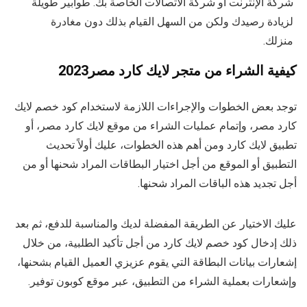
شركة الإنترنت أو شركة الاتصالات الخاصة بك. طوابير طويلة
لزيادة رصيدك ولكن من السهل القيام بذلك دون مغادرة
منزلك.
كيفية الشراء من متجر لايك كارد مصر2023
توجد بعض الخطوات والإجراءات اللازمة لاستخدام كود خصم لايك
كارد مصر، وإتمام عمليات الشراء من موقع لايك كارد مصر، أو
تطبيق لايك كارد ومن أهم هذه الخطوات، عليك أولاً تحديث
التطبيق أو الموقع من أجل اختيار البطاقات المراد شحنها أو من
أجل تجديد هذه الباقات المراد شحنها.
عليك الاختيار عن الطريقة المفضلة لديك والمناسبة للدفع، ثم بعد
ذلك إدخال كود خصم لايك كارد من أجل تأكيد الطلبية، من خلال
إشعارات بيانات البطاقة التي يقوم عزيزي العميل القيام بشحنها،
وإشعارات بعملية الشراء من التطبيق، عبر موقع كوبون توفير.