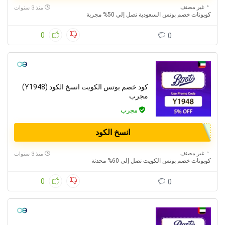
غير مصنف
منذ 3 سنوات
كوبونات خصم بوتس السعودية تصل إلي 50% مجربة
0
0
كود خصم بوتس الكويت انسخ الكود (Y1948)
مجرب
مجرب
انسخ الكود
غير مصنف
منذ 3 سنوات
كوبونات خصم بوتس الكويت تصل إلي 60% محدثة
0
0