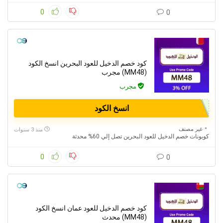
0
0
كود خصم الدخيل للعود البحرين انسخ الكود
(MM48) مجرب
مجرب
انسخ الكود
غير مصنف
منذ 3 سنوات
كوبونات خصم الدخيل للعود البحرين تصل إلي 60% محدثة
0
0
كود خصم الدخيل للعود عمان انسخ الكود
(MM48) محدث