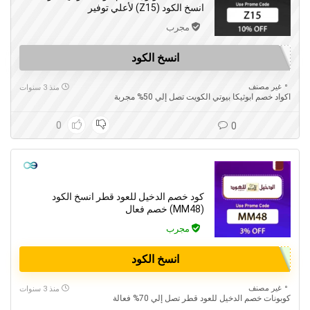
انسخ الكود (Z15) لأعلي توفير
مجرب
انسخ الكود
غير مصنف
منذ 3 سنوات
اكواد خصم ابوثيكا بيوتي الكويت تصل إلي 50% مجربة
0
0
كود خصم الدخيل للعود قطر انسخ الكود
(MM48) خصم فعال
مجرب
انسخ الكود
غير مصنف
منذ 3 سنوات
كوبونات خصم الدخيل للعود قطر تصل إلي 70% فعالة