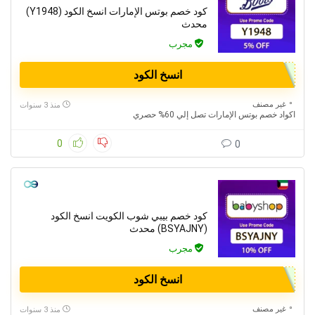
كود خصم بوتس الإمارات انسخ الكود (Y1948)
محدث
مجرب
انسخ الكود
غير مصنف
منذ 3 سنوات
اكواد خصم بوتس الإمارات تصل إلي 60% حصري
0
0
كود خصم بيبي شوب الكويت انسخ الكود
(BSYAJNY) محدث
مجرب
انسخ الكود
غير مصنف
منذ 3 سنوات