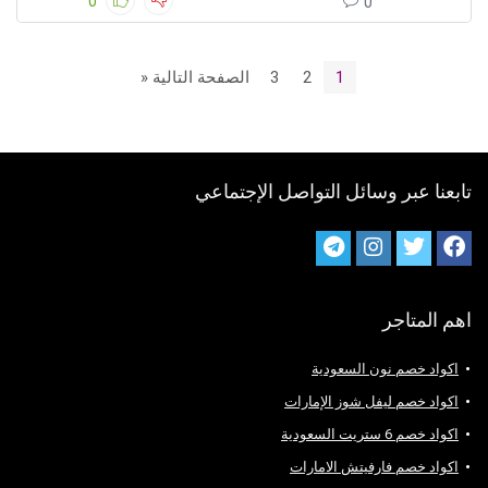
0
0
1
2
3
الصفحة التالية «
تابعنا عبر وسائل التواصل الإجتماعي
اهم المتاجر
اكواد خصم نون السعودية
اكواد خصم ليفل شوز الإمارات
اكواد خصم 6 ستريت السعودية
اكواد خصم فارفيتش الامارات