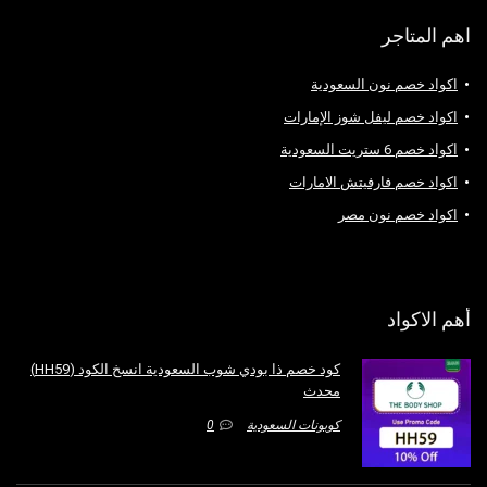
اهم المتاجر
اكواد خصم نون السعودية
اكواد خصم ليفل شوز الإمارات
اكواد خصم 6 ستريت السعودية
اكواد خصم فارفيتش الامارات
اكواد خصم نون مصر
أهم الاكواد
كود خصم ذا بودي شوب السعودية انسخ الكود (HH59)
محدث
كوبونات السعودية
0