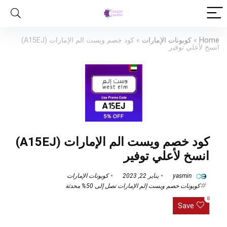
Home
»
كوبونات الإمارات
»
كود خصم ويست الم الإمارات (A15EJ)
انسخ لأعلي توفير
كود خصم ويست الم الإمارات (A15EJ)
انسخ لأعلي توفير
yasmin
يناير 22, 2023
كوبونات الإمارات
كوبونات خصم ويست إلم الإمارات تصل إلى 50% محدثة
0
Save