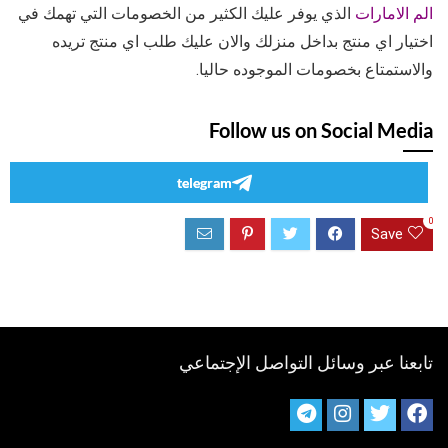
الم الامارات
الذي يوفر عليك الكثير من الخصومات التي تهمك في
اختيار اي منتج بداخل منزلك والان عليك طلب اي منتج تريده
والاستمتاع بخصومات الموجوده حاليا.
Follow us on Social Media
telegram
0
Save
تابعنا عبر وسائل التواصل الإجتماعي