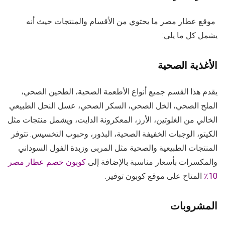
موقع عطار مصر ما يحتوي من الأقسام والمنتجات حيث أنه
يشمل كل ما يلي:
الأغذية الصحية
يقدم هذا القسم جميع أنواع الأطعمة الصحية، الطحين الصحي،
الملح الصحي، الخل الصحي، السكر الصحي، عسل النحل الطبيعي
الخالي من الغلوتين، الأرز، المعكرونة الدايت، ويشمل منتجات مثل
الكيتو، الوجبات الخفيفة الصحية، البذور، وحبوب التخسيس. تتوفر
المنتجات الطبيعية والصحية مثل المربى وزبدة الفول السوداني
والمكسرات بأسعار مناسبة بالإضافة إلى
كوبون خصم عطار مصر
10٪
المتاح على موقع كوبون توفير.
المشروبات