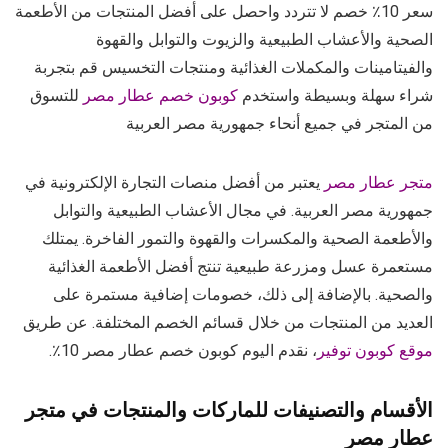
سعر 10٪ خصم لا تتردد واحصل على أفضل المنتجات من الأطعمة
الصحية والأعشاب الطبيعية والزيوت والتوابل والقهوة
والفيتامينات والمكملات الغذائية ومنتجات التخسيس قم بتجربة
شراء سهلة وبسيطة واستخدم
كوبون خصم عطار مصر
للتسوق
من المتجر في جميع أنحاء جمهورية مصر العربية
متجر عطار مصر
يعتبر من أفضل منصات التجارة الإلكترونية في
جمهورية مصر العربية. في مجال الأعشاب الطبيعية والتوابل
والأطعمة الصحية والمكسرات والقهوة والتمور الفاخرة. يمتلك
مستعمرة عسل ومزرعة طبيعية تنتج أفضل الأطعمة الغذائية
والصحية. بالإضافة إلى ذلك، خصومات إضافية مستمرة على
العديد من المنتجات من خلال قسائم الخصم المختلفة. عن طريق
موقع كوبون توفير
، نقدم اليوم كوبون خصم عطار مصر 10٪.
الأقسام والتصنيفات للماركات والمنتجات في متجر
عطار مصر