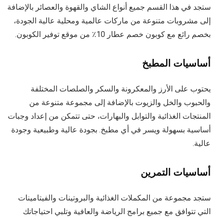
ستجد في هذا القسم جميع أنواع الشاي والقهوة والعصائر بالإضافة
إلى مشروبات متنوعة من ماركات عالمية ومحلية عالية الجودة،
بخصم رائع مع كوبون خصم عطار 10٪ من موقع توفير الكوبون.
أساسيات المطبخ
يحتوب على الأرز والمعكرونة والسكر والصلصات المختلفة
والحبوب والخل والزيوت بالإضافة إلى مجموعة متنوعة من
المنتجات الغذائية والتوابل والبهارات، حتى تتمكن من إعداد وجبات
أساسية بسهولة ويسر في أي مطبخ. بجودة عالية وطبيعية وجودة
عالية.
أساسيات التمرين
ستجد مجموعة من المكملات الغذائية والبروتينات والفيتامينات
التي تتوافق مع جميع برامج الرياضة والعافية وتلبي احتياجاتك