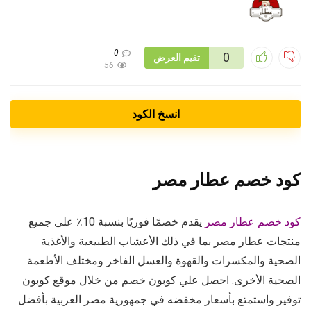
0
0
تقيم العرض
56
انسخ الكود
كود خصم عطار مصر
كود خصم عطار مصر
يقدم خصمًا فوريًا بنسبة 10٪ على جميع
منتجات عطار مصر بما في ذلك الأعشاب الطبيعية والأغذية
الصحية والمكسرات والقهوة والعسل الفاخر ومختلف الأطعمة
الصحية الأخرى. احصل علي كوبون خصم من خلال موقع كوبون
توفير واستمتع بأسعار مخفضه في جمهورية مصر العربية بأفضل