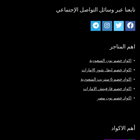
تابعنا عبر وسائل التواصل الإجتماعي
اهم المتاجر
اكواد خصم نون السعودية
اكواد خصم ليفل شوز الإمارات
اكواد خصم 6 ستريت السعودية
اكواد خصم فارفيتش الامارات
اكواد خصم نون مصر
أهم الاكواد