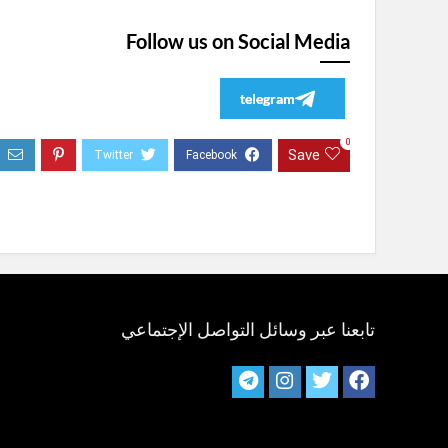
Follow us on Social Media
telegram
0
Save
تابعنا عبر وسائل التواصل الإجتماعي