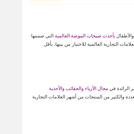
والأطفال
بأحدث صيحات الموضة العالمية
التي صممها
ات التجارية العالمية للاختيار من بينها، بأقل
ر الرائدة في
مجال الأزياء والحقائب والأحذية
عددة والكثير من المنتجات من أشهر العلامات التجارية