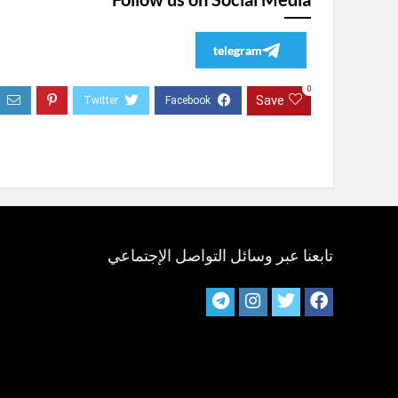
telegram
0
Save
تابعنا عبر وسائل التواصل الإجتماعي