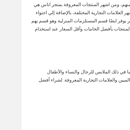
 منهم، ومن اشهر المنتجات المعروفة بمتجر اناس هي
 العلامات التجارية المختلفة، بالإضافة إلي احتواء
 يوفر ايضًا قسم المستلزمات المنزلية وهو قسم يهم
منتجات بأفضل الخامات وأقل السعار عند استخدام
 في ذلك الملابس للرجال والنساء والأطفال
لميين والعلامات التجارية المعروفة. لشراء أفضل