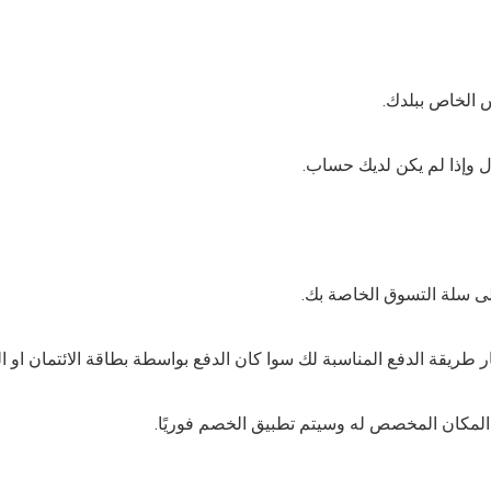
 وإذا لم يكن لديك حساب.
مكان المخصص له وسيتم تطبيق الخصم فوريًا.