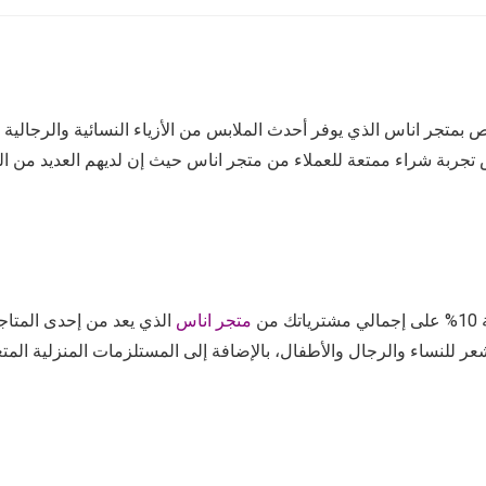
بمتجر اناس الذي يوفر أحدث الملابس من الأزياء النسائية والرجالية 
جربة شراء ممتعة للعملاء من متجر اناس حيث إن لديهم العديد من العلام
من
متجر اناس
الذي يعد من إحدى المتاج
شعر للنساء والرجال والأطفال، بالإضافة إلى المستلزمات المنزلية المت